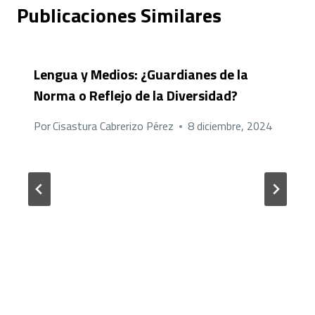
Publicaciones Similares
Lengua y Medios: ¿Guardianes de la
Norma o Reflejo de la Diversidad?
Por
Cisastura Cabrerizo Pérez
8 diciembre, 2024