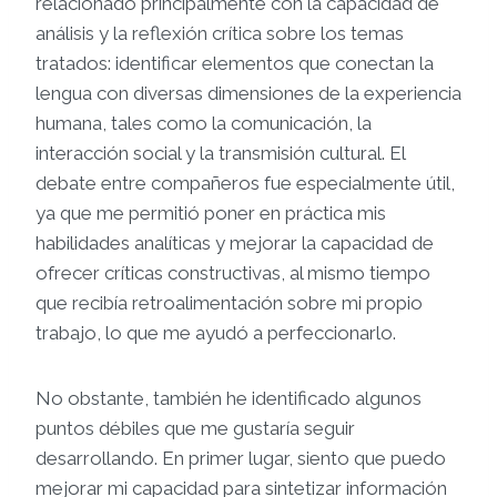
relacionado principalmente con la capacidad de
análisis y la reflexión crítica sobre los temas
tratados: identificar elementos que conectan la
lengua con diversas dimensiones de la experiencia
humana, tales como la comunicación, la
interacción social y la transmisión cultural. El
debate entre compañeros fue especialmente útil,
ya que me permitió poner en práctica mis
habilidades analíticas y mejorar la capacidad de
ofrecer críticas constructivas, al mismo tiempo
que recibía retroalimentación sobre mi propio
trabajo, lo que me ayudó a perfeccionarlo.
No obstante, también he identificado algunos
puntos débiles que me gustaría seguir
desarrollando. En primer lugar, siento que puedo
mejorar mi capacidad para sintetizar información