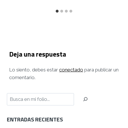
Deja una respuesta
Lo siento, debes estar
conectado
para publicar un
comentario.
Buscar
ENTRADAS RECIENTES